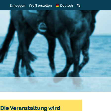
Einloggen
Profil erstellen
Deutsch
Die Veranstaltung wird