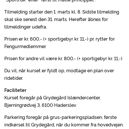
Tilmelding starter den 1. marts kl. 8. Sidste tilmelding
skal ske senest den 31. marts. Herefter åbnes for
tilmeldinger udefra.
Prisen er kr. 600,- (+ sportigebyr kr. 11,-) pr. rytter for
Fengurmedlemmer.
Prisen for andre vil være kr. 800,- (+ sportigebyr kr. 11,-)
Du vil, når kurset er fyldt op, modtage en plan over
ridetider.
Faciliteter
Kurset foregår på Grydegård Islændercenter,
Bjerningrødvej 3, 6100 Haderslev.
Parkering foregår på grus-parkeringspladsen, første
indkørsel til Grydegård, når du kommer fra hovedvejen.