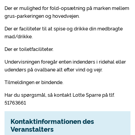
Der er mulighed for fold-opsætning på marken mellem
grus-parkeringen og hovedvejen.
Der er faciliteter til at spise og drikke din medbragte
mad/drikke.
Der er toiletfaciliteter.
Undervisningen foregår enten indendørs i ridehal eller
udendørs på ovalbane alt efter vind og vejr.
Tilmeldingen er bindende.
Har du spørgsmål, så kontakt Lotte Sparre på tlf.
51763661
Kontaktinformationen des
Veranstalters