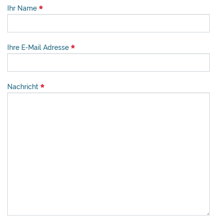
Ihr Name
Ihre E-Mail Adresse
Nachricht