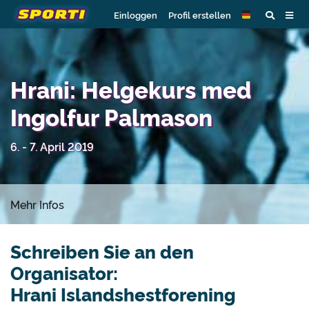
Einloggen
Profil erstellen
Hrani: Helgekurs med
Ingolfur Palmason
6. - 7. April 2019
Mehr Infos
Schreiben Sie an den
Organisator:
Hrani Islandshestforening