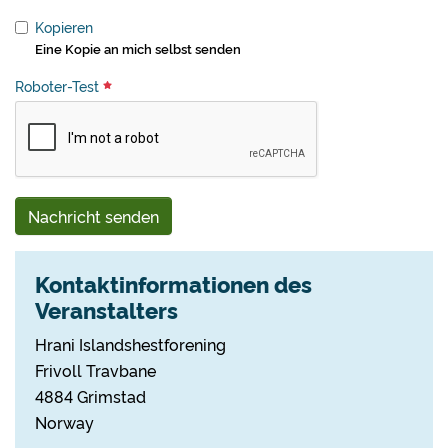
Kopieren
Eine Kopie an mich selbst senden
Roboter-Test
Nachricht senden
Kontaktinformationen des
Veranstalters
Hrani Islandshestforening
Frivoll Travbane
4884 Grimstad
Norway