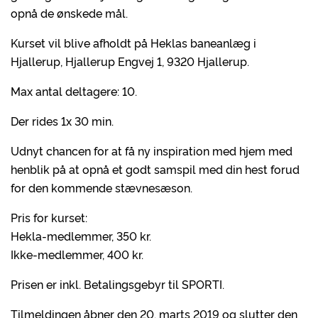
opnå de ønskede mål.
Kurset vil blive afholdt på Heklas baneanlæg i
Hjallerup, Hjallerup Engvej 1, 9320 Hjallerup.
Max antal deltagere: 10.
Der rides 1x 30 min.
Udnyt chancen for at få ny inspiration med hjem med
henblik på at opnå et godt samspil med din hest forud
for den kommende stævnesæson.
Pris for kurset:
Hekla-medlemmer, 350 kr.
Ikke-medlemmer, 400 kr.
Prisen er inkl. Betalingsgebyr til SPORTI.
Tilmeldingen åbner den 20. marts 2019 og slutter den