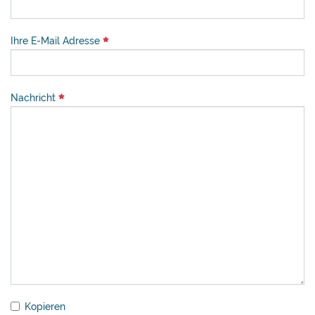
Ihre E-Mail Adresse
Nachricht
Kopieren