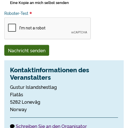
Eine Kopie an mich selbst senden
Roboter-Test
Nachricht senden
Kontaktinformationen des
Veranstalters
Gustur Islandshestlag
Flatås
5282 Lonevåg
Norway
Schreiben Sie an den Organisator