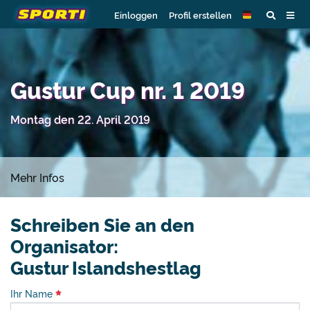
Einloggen
Profil erstellen
Gustur Cup nr. 1 2019
Montag den 22. April 2019
Mehr Infos
Schreiben Sie an den
Organisator:
Gustur Islandshestlag
Ihr Name