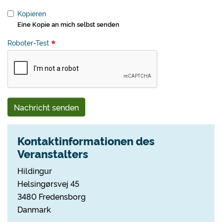
Kopieren
Eine Kopie an mich selbst senden
Roboter-Test
Nachricht senden
Kontaktinformationen des
Veranstalters
Hildingur
Helsingørsvej 45
3480 Fredensborg
Danmark