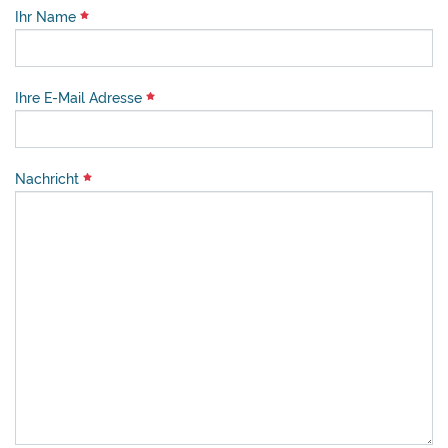
Ihr Name
Ihre E-Mail Adresse
Nachricht