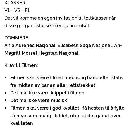
KLASSER:
V1 – V5 – F1
Det vil komme en egen invitasjon til tøltklasser når
disse gangartsklassene er gjennomført
DOMMERE:
Anja Aurenes Nasjonal, Elisabeth Saga Nasjonal, An-
Magritt Morset Hegstad Nasjonal
Krav til Filmen:
Filmen skal være filmet med rolig hånd eller stativ
fra midten av banen eller rettstrekket.
Det må ikke være klippet i filmen
Det må ikke være musikk
Filmen skal være i god kvalitet- få hesten til å fylle
så mye som mulig i bildet, uten at det går ut over
kvaliteten