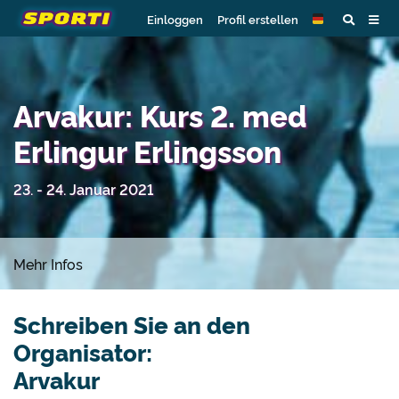
Einloggen
Profil erstellen
Arvakur: Kurs 2. med
Erlingur Erlingsson
23. - 24. Januar 2021
Mehr Infos
Schreiben Sie an den
Organisator:
Arvakur