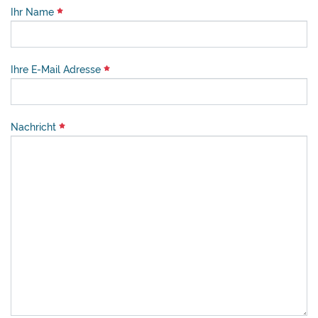
Ihr Name
Ihre E-Mail Adresse
Nachricht