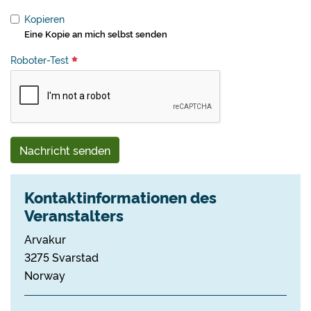
Kopieren
Eine Kopie an mich selbst senden
Roboter-Test
Nachricht senden
Kontaktinformationen des
Veranstalters
Arvakur
3275 Svarstad
Norway