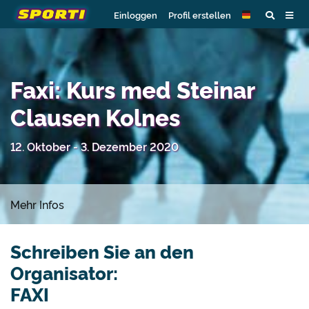
Einloggen
Profil erstellen
Faxi: Kurs med Steinar
Clausen Kolnes
12. Oktober - 3. Dezember 2020
Mehr Infos
Schreiben Sie an den
Organisator:
FAXI