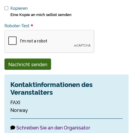
Kopieren
Eine Kopie an mich selbst senden
Roboter-Test
Nachricht senden
Kontaktinformationen des
Veranstalters
FAXI
Norway
Schreiben Sie an den Organisator