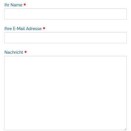
Ihr Name
Ihre E-Mail Adresse
Nachricht