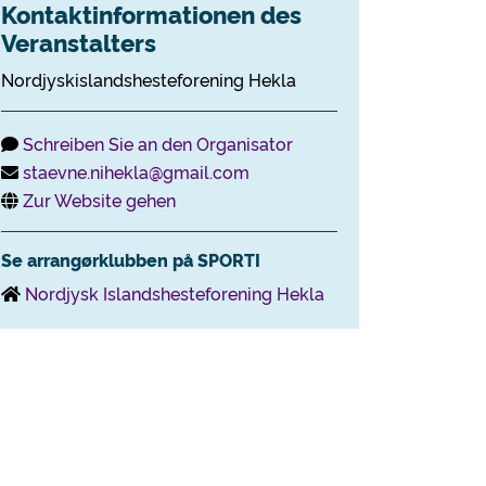
Kontaktinformationen des
Veranstalters
Nordjyskislandshesteforening Hekla
Schreiben Sie an den Organisator
staevne.nihekla@gmail.com
Zur Website gehen
Se arrangørklubben på SPORTI
Nordjysk Islandshesteforening Hekla