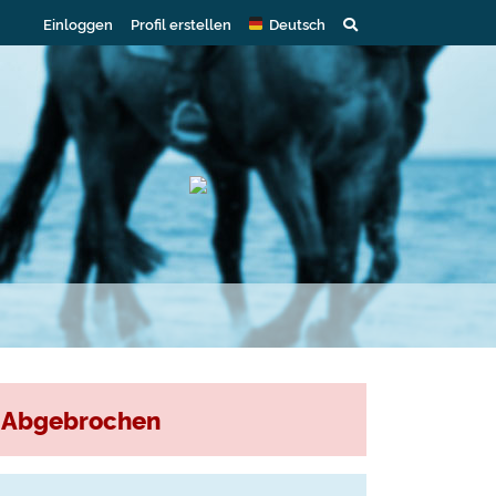
Einloggen
Profil erstellen
Deutsch
Abgebrochen