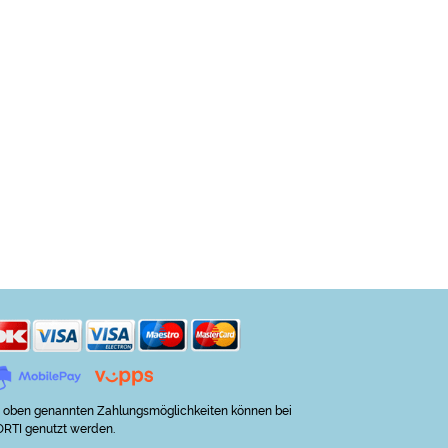
 oben genannten Zahlungsmöglichkeiten können bei
RTI genutzt werden.