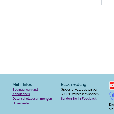
Mehr Infos
Rückmeldung
Bedingungen und
Gibt es etwas, das wir bei
Konditionen
SPORTI verbessern können?
Datenschutzbestimmungen
Senden Sie Ihr Feedback
Hilfe-Center
Die
SPO