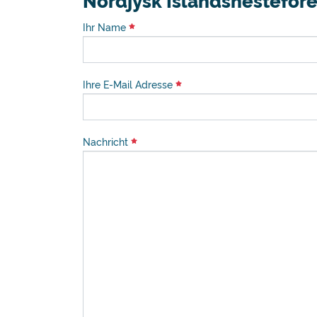
Nordjysk Islandshestefor
Ihr Name
Ihre E-Mail Adresse
Nachricht