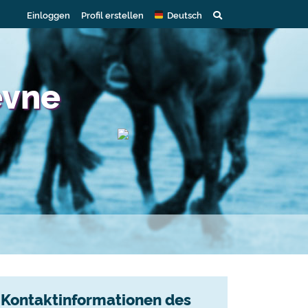
Einloggen
Profil erstellen
Deutsch
ævne
Kontaktinformationen des