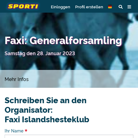
Einloggen
Profil erstellen
Faxi: Generalforsamling
Samstag den 28. Januar 2023
Mehr Infos
Schreiben Sie an den
Organisator:
Faxi Islandshesteklub
Ihr Name