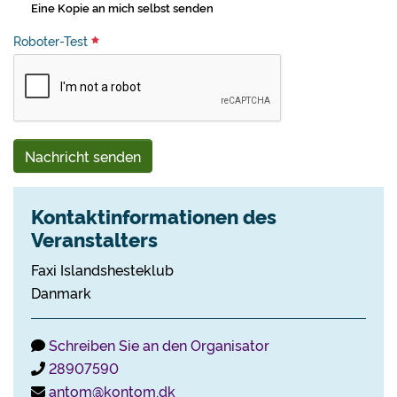
Eine Kopie an mich selbst senden
Roboter-Test
Nachricht senden
Kontaktinformationen des
Veranstalters
Faxi Islandshesteklub
Danmark
Schreiben Sie an den Organisator
28907590
antom@kontom.dk