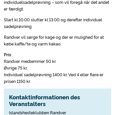
individuelsadelprøvning – som vil foregå når det andet
er færdigt.
Start kl.10.00 slutter kl.13.00 og derefter individuel
sadelprøvning.
Randver vil sørge for kage og der er mulighed for at
købe kaffe/te og varm kakao.
Pris:
Randver medlemmer 50 kr.
Øvrige 75 kr.
Individuel sadelprøvning 1400 kr. Ved 4 eller flere er
prisen 1150 kr.
Kontaktinformationen des
Veranstalters
Islandshesteklubben Randver