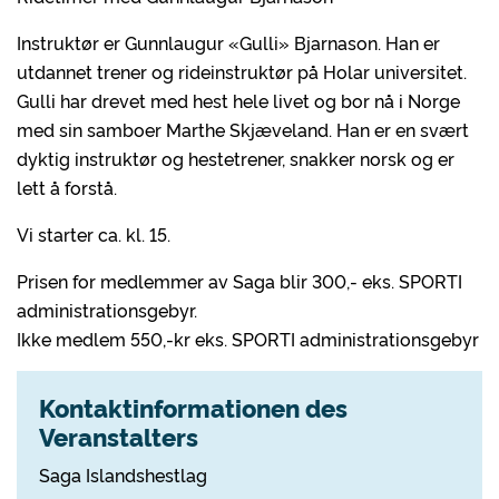
Instruktør er Gunnlaugur «Gulli» Bjarnason. Han er
utdannet trener og rideinstruktør på Holar universitet.
Gulli har drevet med hest hele livet og bor nå i Norge
med sin samboer Marthe Skjæveland. Han er en svært
dyktig instruktør og hestetrener, snakker norsk og er
lett å forstå.
Vi starter ca. kl. 15.
Prisen for medlemmer av Saga blir 300,- eks. SPORTI
administrationsgebyr.
Ikke medlem 550,-kr eks. SPORTI administrationsgebyr
Kontaktinformationen des
Veranstalters
Saga Islandshestlag