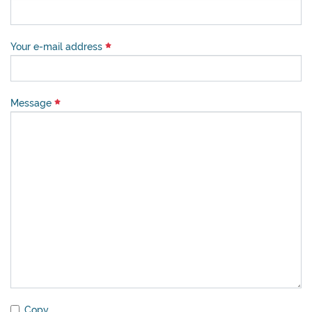
Your e-mail address
Message
Copy