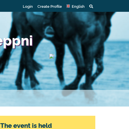
Login
Create Profile
English
eppni
The event is held