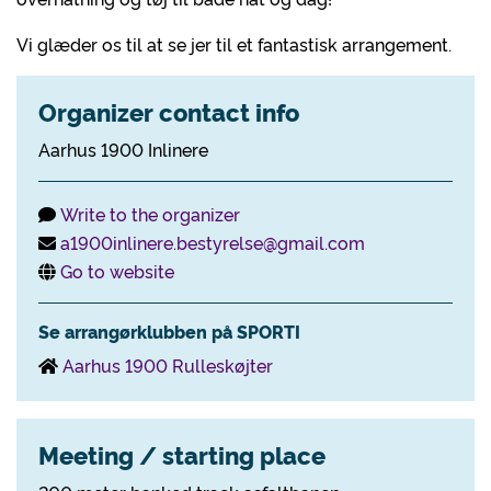
Vi glæder os til at se jer til et fantastisk arrangement.
Organizer contact info
Aarhus 1900 Inlinere
Write to the organizer
a1900inlinere.bestyrelse@gmail.com
Go to website
Se arrangørklubben på SPORTI
Aarhus 1900 Rulleskøjter
Meeting / starting place