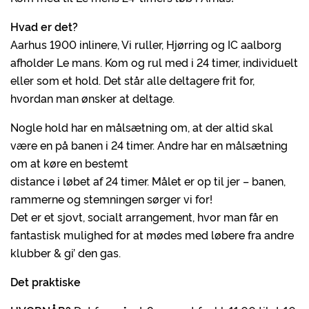
Hvad er det?
Aarhus 1900 inlinere, Vi ruller, Hjørring og IC aalborg
afholder Le mans. Kom og rul med i 24 timer, individuelt
eller som et hold. Det står alle deltagere frit for,
hvordan man ønsker at deltage.
Nogle hold har en målsætning om, at der altid skal
være en på banen i 24 timer. Andre har en målsætning
om at køre en bestemt
distance i løbet af 24 timer. Målet er op til jer – banen,
rammerne og stemningen sørger vi for!
Det er et sjovt, socialt arrangement, hvor man får en
fantastisk mulighed for at mødes med løbere fra andre
klubber & gi’ den gas.
Det praktiske