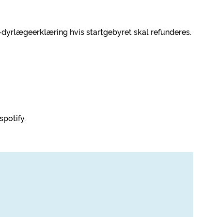
dyrlægeerklæring hvis startgebyret skal refunderes.
spotify.