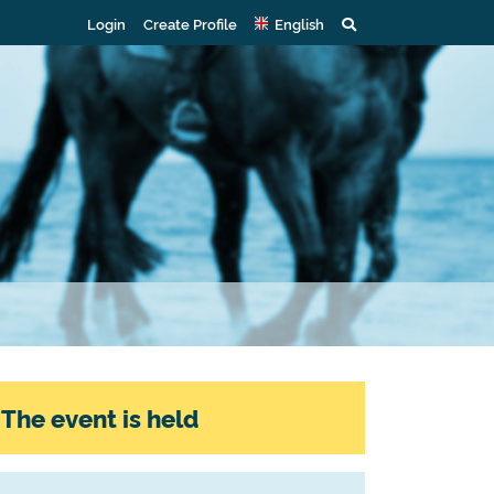
Login
Create Profile
English
The event is held