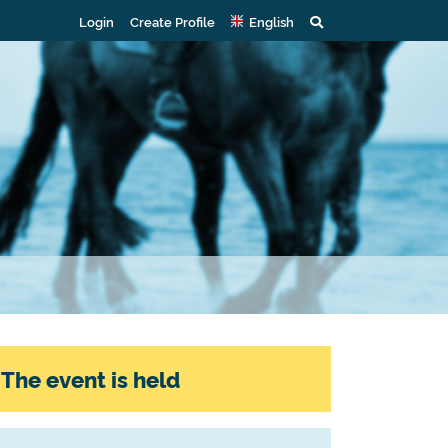
Login
Create Profile
English
The event is held