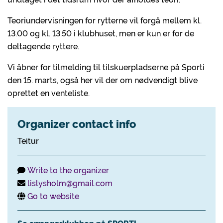
Teoriundervisningen for rytterne vil forgå mellem kl.
13.00 og kl. 13.50 i klubhuset, men er kun er for de
deltagende ryttere.
Vi åbner for tilmelding til tilskuerpladserne på Sporti
den 15. marts, også her vil der om nødvendigt blive
oprettet en venteliste.
Organizer contact info
Teitur
Write to the organizer
lislysholm@gmail.com
Go to website