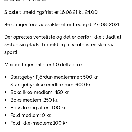
Sidste tilmeldingsfrist er 16.08.21 kl. 24.00.
Ændringer foretages ikke efter fredag d. 27-08-2021
Der oprettes venteliste og det er derfor ikke tilladt at
sælge sin plads. Tilmelding til ventelisten sker via
sporti.
Max deltager antal er 90 deltagere.
Startgebyr, Fjördur-medlemmer: 500 kr
Startgebyr, ikke medlemmer: 600 kr
Boks ikke-medlem: 450 kr
Boks medlem: 250 kr.
Boks fredag aften: 100 kr.
Fold medlem: 0 kr.
Fold ikke-medlem: 100 kr.