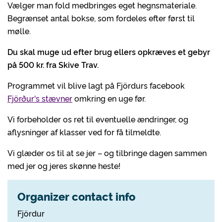
Vælger man fold medbringes eget hegnsmateriale.
Begrænset antal bokse, som fordeles efter først til
mølle.
Du skal muge ud efter brug ellers opkræves et gebyr
på 500 kr. fra Skive Trav.
Programmet vil blive lagt på Fjördurs facebook
Fjörður's stævner
omkring en uge før.
Vi forbeholder os ret til eventuelle ændringer, og
aflysninger af klasser ved for få tilmeldte.
Vi glæder os til at se jer – og tilbringe dagen sammen
med jer og jeres skønne heste!
Organizer contact info
Fjördur