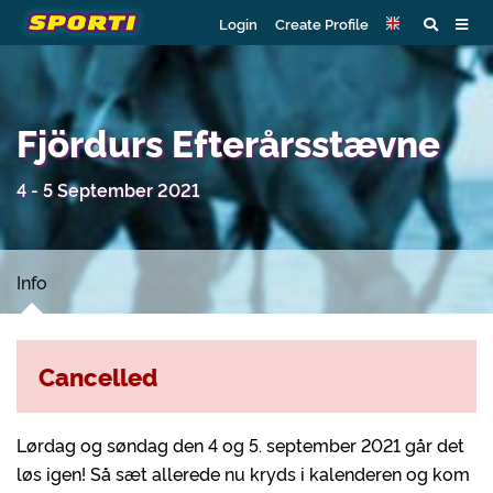
Login
Create Profile
Fjördurs Efterårsstævne
4 - 5 September 2021
Info
Cancelled
Lørdag og søndag den 4 og 5. september 2021 går det
løs igen! Så sæt allerede nu kryds i kalenderen og kom