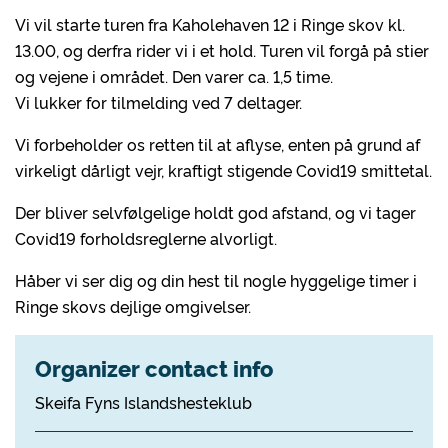
Vi vil starte turen fra Kaholehaven 12 i Ringe skov kl.
13.00, og derfra rider vi i et hold. Turen vil forgå på stier
og vejene i området. Den varer ca. 1,5 time.
Vi lukker for tilmelding ved 7 deltager.
Vi forbeholder os retten til at aflyse, enten på grund af
virkeligt dårligt vejr, kraftigt stigende Covid19 smittetal.
Der bliver selvfølgelige holdt god afstand, og vi tager
Covid19 forholdsreglerne alvorligt.
Håber vi ser dig og din hest til nogle hyggelige timer i
Ringe skovs dejlige omgivelser.
Organizer contact info
Skeifa Fyns Islandshesteklub