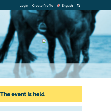
Login
Create Profile
English
The event is held