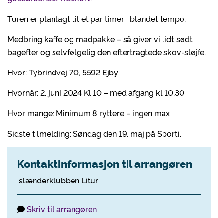
Turen er planlagt til et par timer i blandet tempo.
Medbring kaffe og madpakke – så giver vi lidt sødt
bagefter og selvfølgelig den eftertragtede skov-sløjfe.
Hvor: Tybrindvej 70, 5592 Ejby
Hvornår: 2. juni 2024 Kl 10 – med afgang kl 10.30
Hvor mange: Minimum 8 ryttere – ingen max
Sidste tilmelding: Søndag den 19. maj på Sporti.
Kontaktinformasjon til arrangøren
Islænderklubben Litur
Skriv til arrangøren