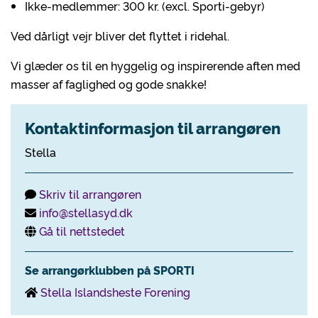
Ikke-medlemmer: 300 kr. (excl. Sporti-gebyr)
Ved dårligt vejr bliver det flyttet i ridehal.
Vi glæder os til en hyggelig og inspirerende aften med
masser af faglighed og gode snakke!
Kontaktinformasjon til arrangøren
Stella
Skriv til arrangøren
info@stellasyd.dk
Gå til nettstedet
Se arrangørklubben på SPORTI
Stella Islandsheste Forening