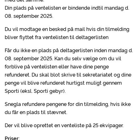
Din plads på ventelisten er bindende indtil mandag d.
08. september 2025.
Du vil modtage en besked på mail hvis din tilmelding
bliver flyttet fra ventelisten til deltagerlisten
Får du ikke en plads på deltagerlisten inden mandag d.
08. september 2025. Kan du selv vælge om du vil
forblive på ventelisten eller have dine penge
refunderet. Du skal blot skrive til sekretariatet og dine
penge vil blive refunderet hurtigst muligt gennem
Sporti (eksl. Sporti gebyr).
Snegla refundere pengene for din tilmelding, hvis ikke
du får en plads til stævnet.
Der vil blive oprettet en venteliste på 25 ekvipager.
Priser: