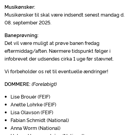
Musikønsker:
Musikønsker til skal være indsendt senest mandag d.
08. september 2025.
Baneprøvning:
Det vil være muligt at prøve banen fredag
eftermiddag/aften. Nærmere tidspunkt følger i
infobrevet der udsendes cirka 1 uge før stævnet.
Vi forbeholder os ret til eventuelle ændringer!
DOMMERE:
(Foreløbigt)
Lise Brouér (FEIF)
Anette Lohrke (FEIF)
Lisa Olavson (FEIF)
Fabian Schmidt (National)
Anna Worm (National)