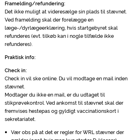
Framelding/refundering:
Det ikke muligt at videresælge sin plads til stævnet.
Ved framelding skal der forelægge en
læge-/dyrlægeerklæring, hvis startgebyret skal
refunderes (evt. tilkøb kan i nogle tilfælde ikke
refunderes).
Praktisk info:
Check in:
Check in vil ske online. Du vil modtage en mail inden
stævnet.
Modtager du ikke en mail, er du udtaget til
stikprøvekontrol. Ved ankomst til stævnet skal der
fremvises hestepas og gyldigt vaccinationskort i
sekretariatet.
Vær obs på at det er regler for WRL stævner der