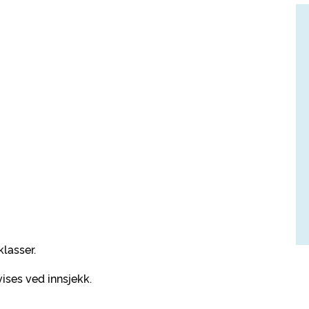
lasser.
ises ved innsjekk.