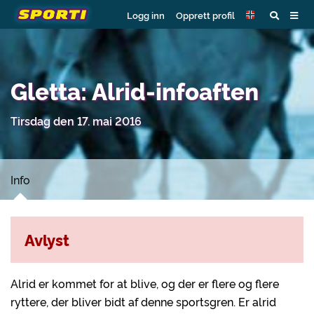
Logg inn
Opprett profil
Gletta: Alrid-infoaften
Tirsdag den 17. mai 2016
Info
Avlyst
Alrid er kommet for at blive, og der er flere og flere
ryttere, der bliver bidt af denne sportsgren. Er alrid