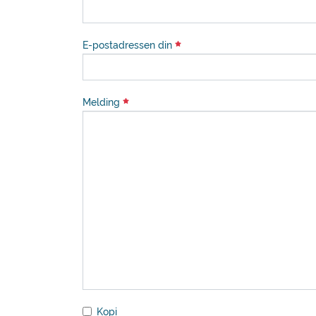
E-postadressen din
Melding
Kopi