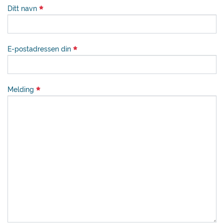
Ditt navn
E-postadressen din
Melding