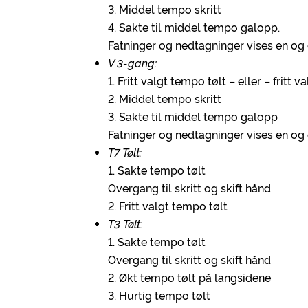
3. Middel tempo skritt
4. Sakte til middel tempo galopp.
Fatninger og nedtagninger vises en og
V 3-gang:
1. Fritt valgt tempo tølt – eller – fritt 
2. Middel tempo skritt
3. Sakte til middel tempo galopp
Fatninger og nedtagninger vises en og
T7 Tølt:
1. Sakte tempo tølt
Overgang til skritt og skift hånd
2. Fritt valgt tempo tølt
T3 Tølt:
1. Sakte tempo tølt
Overgang til skritt og skift hånd
2. Økt tempo tølt på langsidene
3. Hurtig tempo tølt