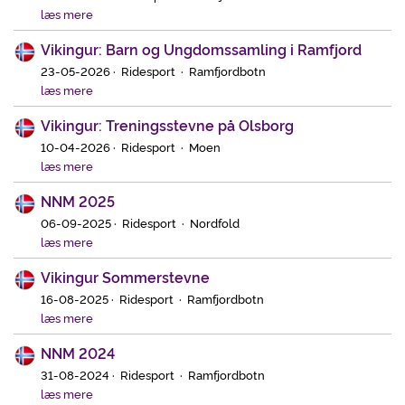
læs mere
Vikingur: Barn og Ungdomssamling i Ramfjord
23-05-2026 · Ridesport · Ramfjordbotn
læs mere
Vikingur: Treningsstevne på Olsborg
10-04-2026 · Ridesport · Moen
læs mere
NNM 2025
06-09-2025 · Ridesport · Nordfold
læs mere
Vikingur Sommerstevne
16-08-2025 · Ridesport · Ramfjordbotn
læs mere
NNM 2024
31-08-2024 · Ridesport · Ramfjordbotn
læs mere