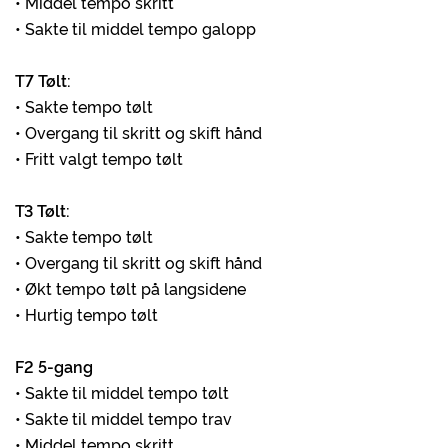
• Middel tempo skritt
• Sakte til middel tempo galopp
T7 Tølt:
• Sakte tempo tølt
• Overgang til skritt og skift hånd
• Fritt valgt tempo tølt
T3 Tølt:
• Sakte tempo tølt
• Overgang til skritt og skift hånd
• Økt tempo tølt på langsidene
• Hurtig tempo tølt
F2 5-gang
• Sakte til middel tempo tølt
• Sakte til middel tempo trav
• Middel tempo skritt