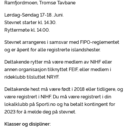
Ramfjordmoen, Tromsø Tavbane
Lørdag-Søndag 17-18. Juni.
Stevnet starter kl. 14.30.
Ryttermøte kl. 14.00.
Stevnet arrangeres i samsvar med FIPO-reglementet
og er åpent for alle registrerte islandshester.
Deltakende rytter må være medlem av NIHF eller
annen organisasjon tilknyttet FEIF, eller medlem i
rideklubb tilsluttet NRYF.
Deltakende hest må være født i 2018 eller tidligere, og
være registrert i NIHF. Du må være registrert i din
lokalklubb på Sporti.no og ha betalt kontingent for
2023 for å melde deg på stevnet.
Klasser og disipliner: