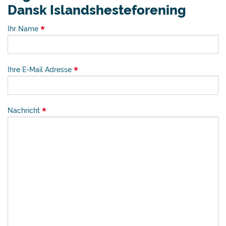
Dansk Islandshesteforening
Ihr Name
Ihre E-Mail Adresse
Nachricht