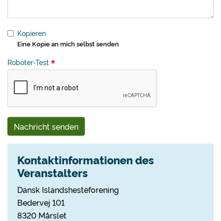
Kopieren
Eine Kopie an mich selbst senden
Roboter-Test
Nachricht senden
Kontaktinformationen des
Veranstalters
Dansk Islandshesteforening
Bedervej 101
8320 Mårslet