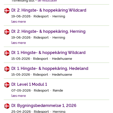
DI: 2. Hingste- & hoppekåring Wildcard
19-06-2026 · Ridesport · Herning
læs mere
DI: 2. Hingste- & hoppekåring, Herning
19-06-2026 · Ridesport · Herning
læs mere
DI: 1. Hingste- & hoppekåring Wildcard
15-05-2026 · Ridesport · Hedehusene
DI: 1. Hingste- & hoppekåring, Hedeland
15-05-2026 · Ridesport · Hedehusene
DI: Level 1 Modul 1
07-05-2026 · Ridesport · Rønde
læs mere
DI: Bygningsbedømmelse 1, 2026
25-04-2026 · Ridesport · Herning