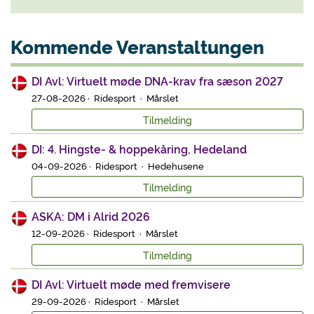
Kommende Veranstaltungen
DI Avl: Virtuelt møde DNA-krav fra sæson 2027
27-08-2026 · Ridesport · Mårslet
Tilmelding
DI: 4. Hingste- & hoppekåring, Hedeland
04-09-2026 · Ridesport · Hedehusene
Tilmelding
ASKA: DM i Alrid 2026
12-09-2026 · Ridesport · Mårslet
Tilmelding
DI Avl: Virtuelt møde med fremvisere
29-09-2026 · Ridesport · Mårslet