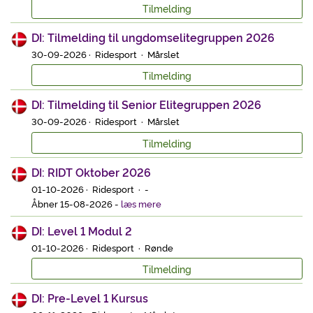
Tilmelding
DI: Tilmelding til ungdomselitegruppen 2026
30-09-2026 · Ridesport · Mårslet
Tilmelding
DI: Tilmelding til Senior Elitegruppen 2026
30-09-2026 · Ridesport · Mårslet
Tilmelding
DI: RIDT Oktober 2026
01-10-2026 · Ridesport · -
Åbner 15-08-2026
-
læs mere
DI: Level 1 Modul 2
01-10-2026 · Ridesport · Rønde
Tilmelding
DI: Pre-Level 1 Kursus