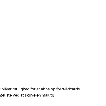
bliver mulighed for at åbne op for wildcards.
eliste ved at skrive en mail til