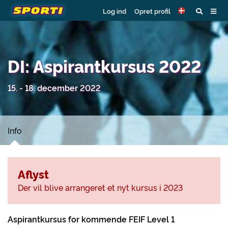
Log ind
Opret profil
DI: Aspirantkursus 2022
15. - 18. december 2022
Info
Aflyst
Der vil blive arrangeret et nyt kursus i 2023
Aspirantkursus for kommende FEIF Level 1