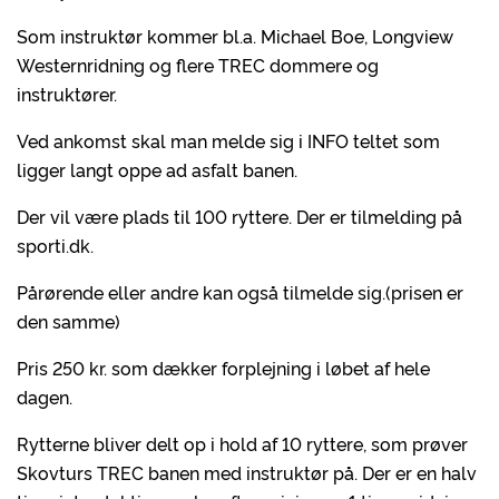
Som instruktør kommer bl.a. Michael Boe, Longview
Westernridning og flere TREC dommere og
instruktører.
Ved ankomst skal man melde sig i INFO teltet som
ligger langt oppe ad asfalt banen.
Der vil være plads til 100 ryttere. Der er tilmelding på
sporti.dk.
Pårørende eller andre kan også tilmelde sig.(prisen er
den samme)
Pris 250 kr. som dækker forplejning i løbet af hele
dagen.
Rytterne bliver delt op i hold af 10 ryttere, som prøver
Skovturs TREC banen med instruktør på. Der er en halv