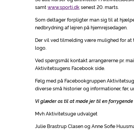
samt
www.sporti.dk
senest 20. marts.
Som deltager forpligter man sig til at hjælpe 
nedbrydning af lejren på hjemrejsedagen.
Der vil ved tilmelding være mulighed for at 
logo.
Ved spørgsmål kontakt arrangørerne pr. mai
Aktivitetsugens Facebook side.
Følg med på Facebookgruppen Aktivitetsuge
diverse små historier og informationer, før, 
Vi glæder os til at møde jer til en forrygend
Mvh Aktivitetsuge udvalget
Julie Brastrup Clasen og Anne Sofie Huusm