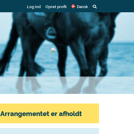
Log ind
Opret profil
Dansk
Arrangementet er afholdt