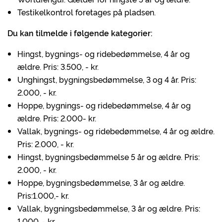
Testikelkontrol foretages på pladsen.
Du kan tilmelde i følgende kategorier:
Hingst, bygnings- og ridebedømmelse, 4 år og
ældre. Pris: 3.500, - kr.
Unghingst, bygningsbedømmelse, 3 og 4 år. Pris:
2.000, - kr.
Hoppe, bygnings- og ridebedømmelse, 4 år og
ældre. Pris: 2.000- kr.
Vallak, bygnings- og ridebedømmelse, 4 år og ældre.
Pris: 2.000, - kr.
Hingst, bygningsbedømmelse 5 år og ældre. Pris:
2.000, - kr.
Hoppe, bygningsbedømmelse, 3 år og ældre.
Pris:1.000,- kr.
Vallak, bygningsbedømmelse, 3 år og ældre. Pris:
1.000, - kr.