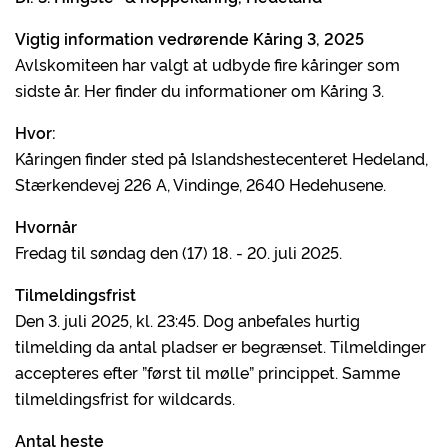
Vigtig information vedrørende Kåring 3, 2025
Avlskomiteen har valgt at udbyde fire kåringer som
sidste år. Her finder du informationer om Kåring 3.
Hvor:
Kåringen finder sted på Islandshestecenteret Hedeland,
Stærkendevej 226 A, Vindinge, 2640 Hedehusene.
Hvornår
Fredag til søndag den (17) 18. - 20. juli 2025.
Tilmeldingsfrist
Den 3. juli 2025, kl. 23:45. Dog anbefales hurtig
tilmelding da antal pladser er begrænset. Tilmeldinger
accepteres efter ”først til mølle” princippet. Samme
tilmeldingsfrist for wildcards.
Antal heste