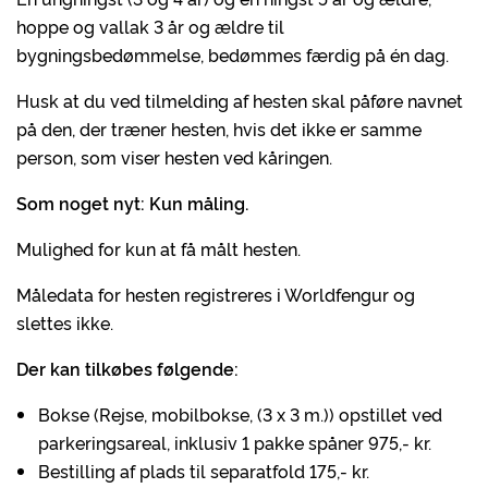
hoppe og vallak 3 år og ældre til
bygningsbedømmelse, bedømmes færdig på én dag.
Husk at du ved tilmelding af hesten skal påføre navnet
på den, der træner hesten, hvis det ikke er samme
person, som viser hesten ved kåringen.
Som noget nyt: Kun måling.
Mulighed for kun at få målt hesten.
Måledata for hesten registreres i Worldfengur og
slettes ikke.
Der kan tilkøbes følgende:
Bokse (Rejse, mobilbokse, (3 x 3 m.)) opstillet ved
parkeringsareal, inklusiv 1 pakke spåner 975,- kr.
Bestilling af plads til separatfold 175,- kr.