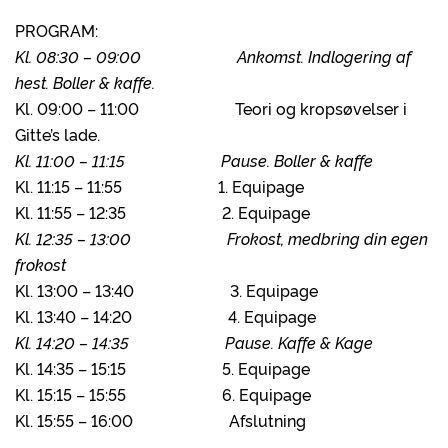
PROGRAM:
Kl. 08:30 – 09:00 Ankomst. Indlogering af
hest. Boller & kaffe.
Kl. 09:00 – 11:00 Teori og kropsøvelser i
Gitte’s lade.
Kl. 11:00 – 11:15 Pause. Boller & kaffe
Kl. 11:15 – 11:55 1. Equipage
Kl. 11:55 – 12:35 2. Equipage
Kl. 12:35 – 13:00 Frokost, medbring din egen
frokost
Kl. 13:00 – 13:40 3. Equipage
Kl. 13:40 – 14:20 4. Equipage
Kl. 14:20 – 14:35 Pause. Kaffe & Kage
Kl. 14:35 – 15:15 5. Equipage
Kl. 15:15 – 15:55 6. Equipage
Kl. 15:55 – 16:00 Afslutning