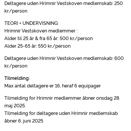
Deltagere uden Hrimnir Vestskoven medlemskab: 250
kr./person
TEORI + UNDERVISNING:
Hrimnir Vestskoven medlemmer :
Alder til 25 år & fra 65 år: 500 kr./person
Alder 25-65 år: 550 kr./person
Deltagere uden Hrimnir Vestskoven medlemskab: 600
kr./person
Tilmelding:
Max antal deltagere er 16, heraf 6 equipager
Tilmelding for Hrimnir medlemmer åbner onsdag 28.
maj 2025.
Tilmelding for deltagere uden Hrimnir medlemskab
åbner 6. juni 2025