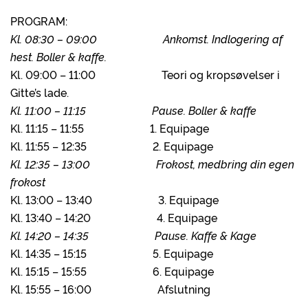
PROGRAM:
Kl. 08:30 – 09:00 Ankomst. Indlogering af
hest. Boller & kaffe.
Kl. 09:00 – 11:00 Teori og kropsøvelser i
Gitte’s lade.
Kl. 11:00 – 11:15 Pause. Boller & kaffe
Kl. 11:15 – 11:55 1. Equipage
Kl. 11:55 – 12:35 2. Equipage
Kl. 12:35 – 13:00 Frokost, medbring din egen
frokost
Kl. 13:00 – 13:40 3. Equipage
Kl. 13:40 – 14:20 4. Equipage
Kl. 14:20 – 14:35 Pause. Kaffe & Kage
Kl. 14:35 – 15:15 5. Equipage
Kl. 15:15 – 15:55 6. Equipage
Kl. 15:55 – 16:00 Afslutning