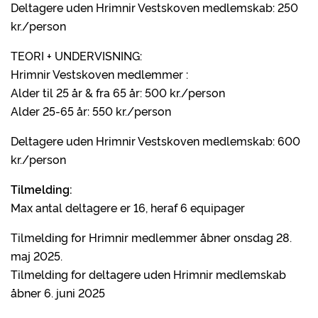
Deltagere uden Hrimnir Vestskoven medlemskab: 250
kr./person
TEORI + UNDERVISNING:
Hrimnir Vestskoven medlemmer :
Alder til 25 år & fra 65 år: 500 kr./person
Alder 25-65 år: 550 kr./person
Deltagere uden Hrimnir Vestskoven medlemskab: 600
kr./person
Tilmelding:
Max antal deltagere er 16, heraf 6 equipager
Tilmelding for Hrimnir medlemmer åbner onsdag 28.
maj 2025.
Tilmelding for deltagere uden Hrimnir medlemskab
åbner 6. juni 2025