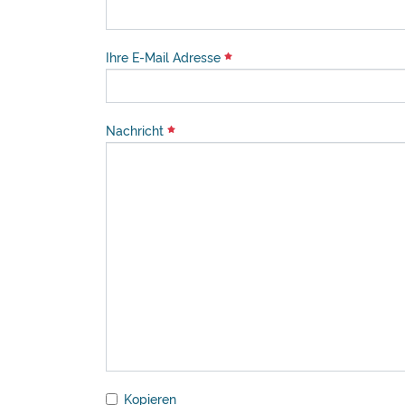
Ihre E-Mail Adresse
Nachricht
Kopieren