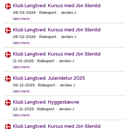
Klub Langtved: Kursus med Jón Stenild
08-03-2026 · Ridesport · Jerslev J
læs mere
Klub Langtved: Kursus med Jón Stenild
08-02-2026 · Ridesport · Jerslev J
læs mere
Klub Langtved: Kursus med Jón Stenild
11-01-2026 · Ridesport · Jerslev J
læs mere
Klub Langtved: Juleridetur 2025
06-12-2025 · Ridesport · Jerslev J
læs mere
Klub Langtved: Hyggestævne
22-11-2025 · Ridesport · Jerslev J
læs mere
Klub Langtved: Kursus med Jón Stenild