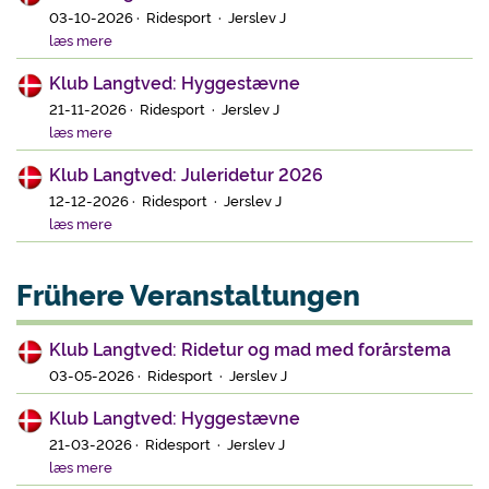
03-10-2026 · Ridesport · Jerslev J
læs mere
Klub Langtved: Hyggestævne
21-11-2026 · Ridesport · Jerslev J
læs mere
Klub Langtved: Juleridetur 2026
12-12-2026 · Ridesport · Jerslev J
læs mere
Frühere Veranstaltungen
Klub Langtved: Ridetur og mad med forårstema
03-05-2026 · Ridesport · Jerslev J
Klub Langtved: Hyggestævne
21-03-2026 · Ridesport · Jerslev J
læs mere