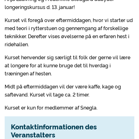
longeringskursus d. 13. januar!
Kurset vil foregå over eftermiddagen, hvor vi starter ud
med teori i rytterstuen og gennemgang af forskellige
teknikker. Derefter vises øvelserne på en erfaren hest i
ridehallen.
Kurset henvender sig særligt til folk der gerne vil lære
at longere for at kunne bruge det til hverdag i
træningen af hesten.
Midt på eftermiddagen vil der være kaffe, kage og
saftevand. Kurset vil tage ca. 2 timer.
Kurset er kun for medlemmer af Snegla.
Kontaktinformationen des
Veranstalters