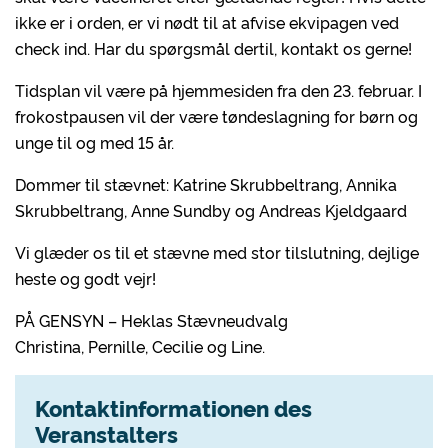
ikke er i orden, er vi nødt til at afvise ekvipagen ved
check ind. Har du spørgsmål dertil, kontakt os gerne!
Tidsplan vil være på hjemmesiden fra den 23. februar. I
frokostpausen vil der være tøndeslagning for børn og
unge til og med 15 år.
Dommer til stævnet: Katrine Skrubbeltrang, Annika
Skrubbeltrang, Anne Sundby og Andreas Kjeldgaard
Vi glæder os til et stævne med stor tilslutning, dejlige
heste og godt vejr!
PÅ GENSYN – Heklas Stævneudvalg
Christina, Pernille, Cecilie og Line.
Kontaktinformationen des
Veranstalters