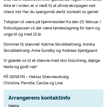
ikke er i orden, er vi nødt til at afvise ekvipagen ved
check ind. Har du spørgsmål dertil, kontakt os gerne!
Tidsplan vil være på hjemmesiden fra den 23. februar. I
frokostpausen vil der være tøndeslagning for børn og
unge til og med 15 år.
Dommer til stævnet: Katrine Skrubbeltrang, Annika
Skrubbeltrang, Anne Sundby og Andreas Kjeldgaard
Vi glæder os til et stævne med stor tilslutning, dejlige
heste og godt vejr!
PÅ GENSYN – Heklas Stævneudvalg
Christina, Pernille, Cecilie og Line.
Arrangørens kontaktinfo
Hekla