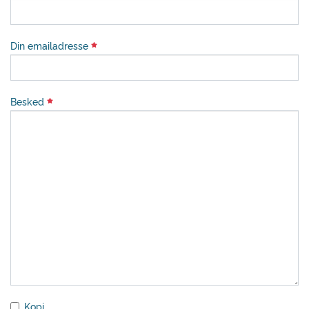
Din emailadresse
Besked
Kopi