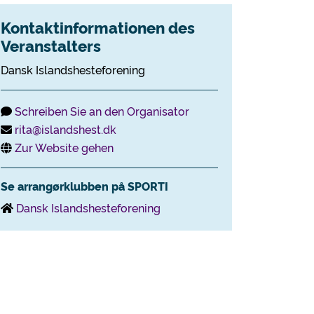
Kontaktinformationen des
Veranstalters
Dansk Islandshesteforening
Schreiben Sie an den Organisator
rita@islandshest.dk
Zur Website gehen
Se arrangørklubben på SPORTI
Dansk Islandshesteforening