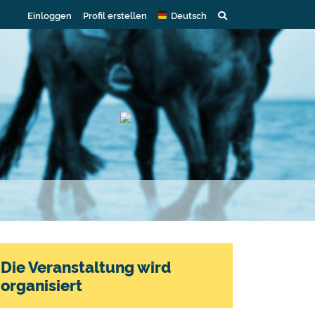
Einloggen
Profil erstellen
Deutsch
Die Veranstaltung wird
organisiert