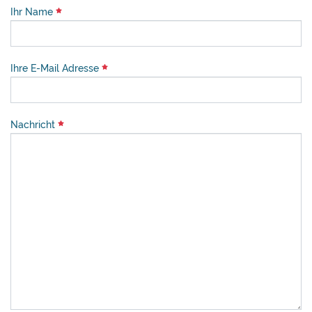
Ihr Name
Ihre E-Mail Adresse
Nachricht