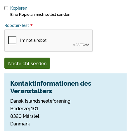
Kopieren
Eine Kopie an mich selbst senden
Roboter-Test
Nachricht senden
Kontaktinformationen des
Veranstalters
Dansk Islandshesteforening
Bedervej 101
8320 Mårslet
Danmark